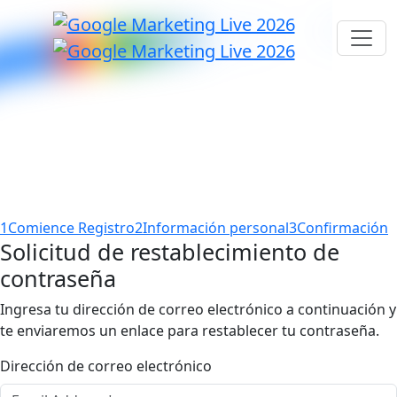
1
Comience Registro
2
Información personal
3
Confirmación
Solicitud de restablecimiento de
contraseña
Ingresa tu dirección de correo electrónico a continuación y
te enviaremos un enlace para restablecer tu contraseña.
Dirección de correo electrónico