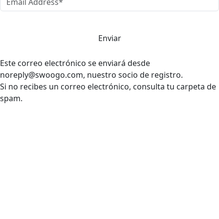
Enviar
Este correo electrónico se enviará desde
noreply@swoogo.com, nuestro socio de registro.
Si no recibes un correo electrónico, consulta tu carpeta de
spam.